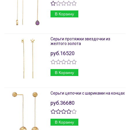
В Корзину
Серьги протяжки звездочки из
желтого золота
руб.16520
В Корзину
Серьги цепочки с шариками на концах
руб.36680
В Корзину