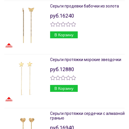
Серьги продевки бабочки из золота
руб.16240
В Корзину
Серьги протяжки морские звездочки
руб.12880
В Корзину
Серьги протяжки сердечки с алмазной
гранью
руб.16940