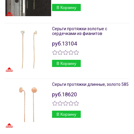
В Корзину
Серьги протяжки золотые с
сердечками из фианитов
руб.13104
В Корзину
Серьги протяжки длинные, золото 585
руб.18620
В Корзину