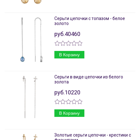
Серьги цепочки с топазом - белое
золото
руб.40460
В Корзину
Серьги в виде цепочки из белого
золота
руб.10220
В Корзину
Золотые серьги цепочки - крестики с