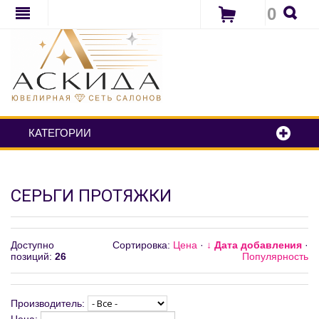
0
КАТЕГОРИИ
СЕРЬГИ ПРОТЯЖКИ
Доступно
Сортировка:
Цена
·
↓ Дата добавления
·
позиций
:
26
Популярность
Производитель: