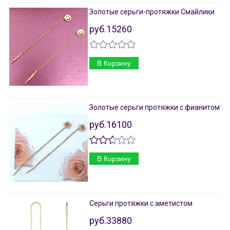
Золотые серьги-протяжки Смайлики
руб.15260
В Корзину
Золотые серьги протяжки с фианитом
руб.16100
В Корзину
Серьги протяжки с аметистом
руб.33880