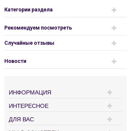
Категории раздела
Рекомендуем посмотреть
Случайные отзывы
Новости
ИНФОРМАЦИЯ
ИНТЕРЕСНОЕ
ДЛЯ ВАС