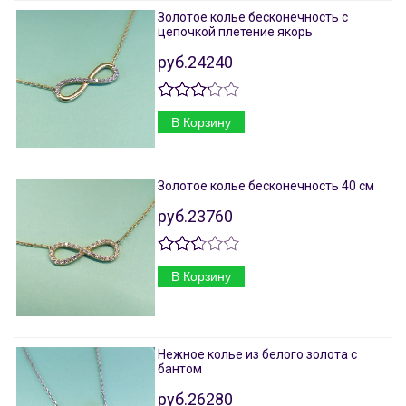
Золотое колье бесконечность с
цепочкой плетение якорь
руб.24240
В Корзину
Золотое колье бесконечность 40 см
руб.23760
В Корзину
Нежное колье из белого золота с
бантом
руб.26280