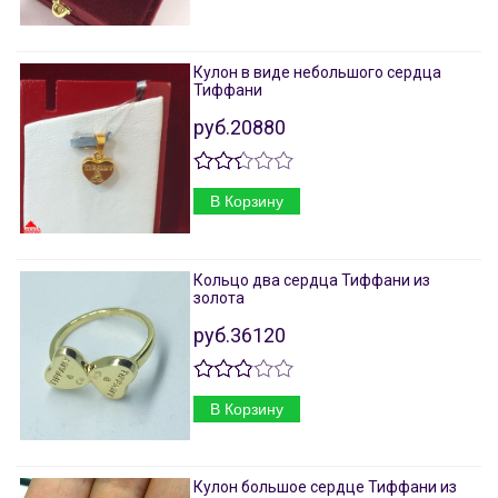
Кулон в виде небольшого сердца
Тиффани
руб.20880
В Корзину
Кольцо два сердца Тиффани из
золота
руб.36120
В Корзину
Кулон большое сердце Тиффани из