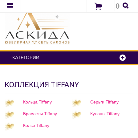
0
КАТЕГОРИИ
КОЛЛЕКЦИЯ TIFFANY
Кольца Tiffany
Серьги Tiffany
Браслеты Tiffany
Кулоны Tiffany
Колье Tiffany