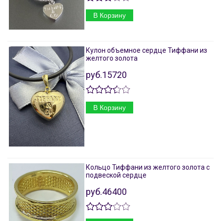
В Корзину
Кулон объемное сердце Тиффани из
желтого золота
руб.15720
В Корзину
Кольцо Тиффани из желтого золота с
подвеской сердце
руб.46400