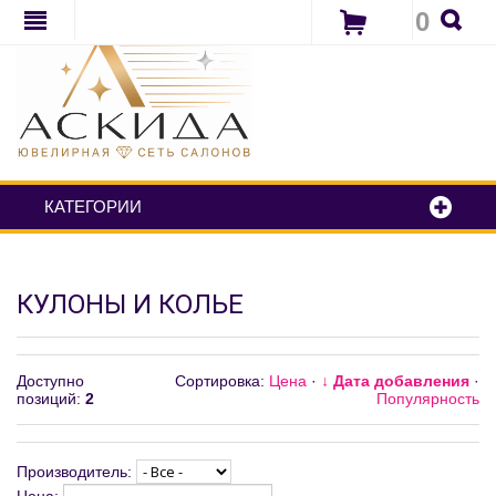
0
КАТЕГОРИИ
КУЛОНЫ И КОЛЬЕ
Доступно
Сортировка:
Цена
·
↓ Дата добавления
·
позиций
:
2
Популярность
Производитель: