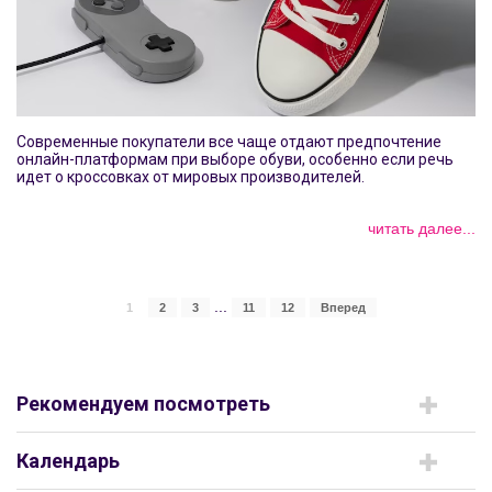
Современные покупатели все чаще отдают предпочтение
онлайн-платформам при выборе обуви, особенно если речь
идет о кроссовках от мировых производителей.
читать далее...
...
1
2
3
11
12
Вперед
Рекомендуем посмотреть
Календарь