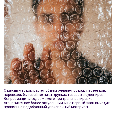
С каждым годом растёт объём онлайн-продаж, переездов,
перевозок бытовой техники, хрупких товаров и сувениров.
Вопрос защиты содержимого при транспортировке
становится всё более актуальным, и на первый план выходит
правильно подобранный упаковочный материал.