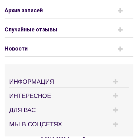
Архив записей
Случайные отзывы
Новости
ИНФОРМАЦИЯ
ИНТЕРЕСНОЕ
ДЛЯ ВАС
МЫ В СОЦСЕТЯХ