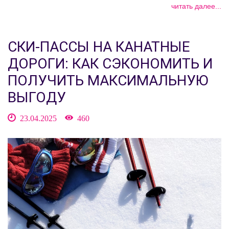
читать далее...
СКИ-ПАССЫ НА КАНАТНЫЕ
ДОРОГИ: КАК СЭКОНОМИТЬ И
ПОЛУЧИТЬ МАКСИМАЛЬНУЮ
ВЫГОДУ
23.04.2025
460