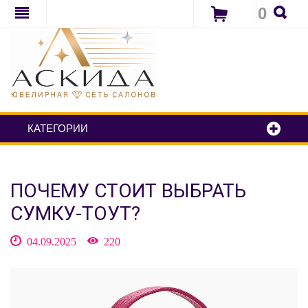
0
КАТЕГОРИИ
ПОЧЕМУ СТОИТ ВЫБРАТЬ
СУМКУ-ТОУТ?
04.09.2025
220