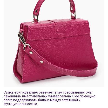
Сумка-тоут идеально отвечает этим требованиям: она
лаконична, вместительна и универсальна. С её помощью
легко поддерживать баланс между эстетикой и
функциональностью.