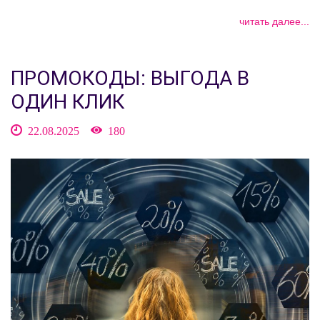
читать далее...
ПРОМОКОДЫ: ВЫГОДА В
ОДИН КЛИК
22.08.2025
180