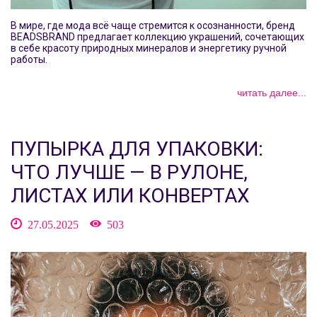
В мире, где мода всё чаще стремится к осознанности, бренд
BEADSBRAND предлагает коллекцию украшений, сочетающих
в себе красоту природных минералов и энергетику ручной
работы.
читать далее...
ПУПЫРКА ДЛЯ УПАКОВКИ:
ЧТО ЛУЧШЕ — В РУЛОНЕ,
ЛИСТАХ ИЛИ КОНВЕРТАХ
27.05.2025
503