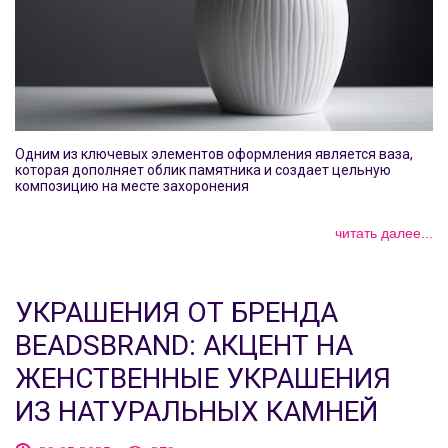
Одним из ключевых элементов оформления является ваза,
которая дополняет облик памятника и создает цельную
композицию на месте захоронения
читать далее...
УКРАШЕНИЯ ОТ БРЕНДА
BEADSBRAND: АКЦЕНТ НА
ЖЕНСТВЕННЫЕ УКРАШЕНИЯ
ИЗ НАТУРАЛЬНЫХ КАМНЕЙ