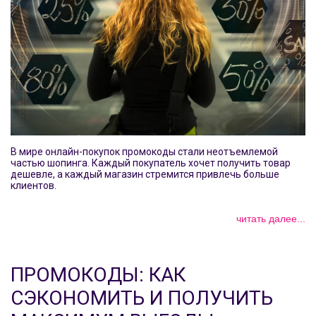
В мире онлайн-покупок промокоды стали неотъемлемой
частью шопинга. Каждый покупатель хочет получить товар
дешевле, а каждый магазин стремится привлечь больше
клиентов.
читать далее...
ПРОМОКОДЫ: КАК
СЭКОНОМИТЬ И ПОЛУЧИТЬ