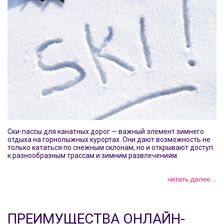
Ски-пассы для канатных дорог — важный элемент зимнего
отдыха на горнолыжных курортах. Они дают возможность не
только кататься по снежным склонам, но и открывают доступ
к разнообразным трассам и зимним развлечениям.
читать далее...
ПРЕИМУЩЕСТВА ОНЛАЙН-