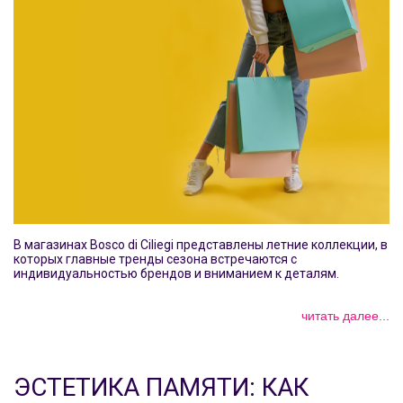
В магазинах Bosco di Ciliegi представлены летние коллекции, в
которых главные тренды сезона встречаются с
индивидуальностью брендов и вниманием к деталям.
читать далее...
ЭСТЕТИКА ПАМЯТИ: КАК