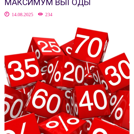
МАКСИМУМ ВЫГОДЫ
14.08.2025
234