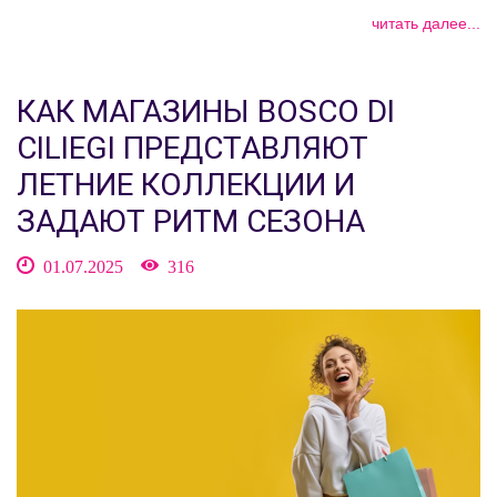
читать далее...
КАК МАГАЗИНЫ BOSCO DI
CILIEGI ПРЕДСТАВЛЯЮТ
ЛЕТНИЕ КОЛЛЕКЦИИ И
ЗАДАЮТ РИТМ СЕЗОНА
01.07.2025
316