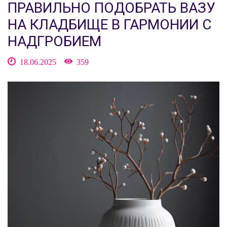
ПРАВИЛЬНО ПОДОБРАТЬ ВАЗУ
НА КЛАДБИЩЕ В ГАРМОНИИ С
НАДГРОБИЕМ
18.06.2025
359