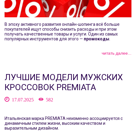
В эпоху активного развития онлайн-шопинга всё больше
покупателей ищут способы снизить расходы и при этом
получать качественные товары и услуги. Один из самых
популярных инструментов для этого —
промокоды
.
читать далее...
ЛУЧШИЕ МОДЕЛИ МУЖСКИХ
КРОССОВОК PREMIATA
17.07.2025
582
Итальянская марка PREMIATA неизменно ассоциируется с
динамичным стилем жизни, высоким качеством и
выразительным дизайном.