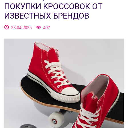
ПОКУПКИ КРОССОВОК ОТ
ИЗВЕСТНЫХ БРЕНДОВ
23.04.2025
407