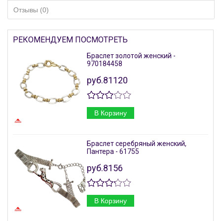
Отзывы (0)
РЕКОМЕНДУЕМ ПОСМОТРЕТЬ
Браслет золотой женский -
970184458
руб.81120
В Корзину
Браслет серебряный женский,
Пантера - 61755
руб.8156
В Корзину