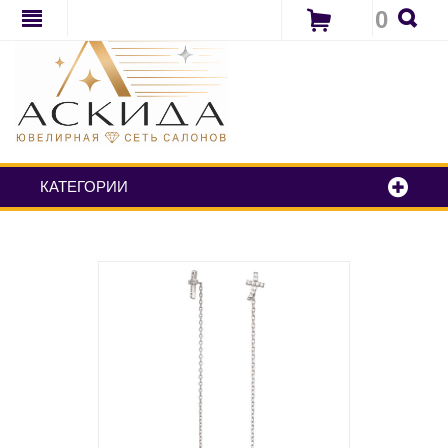
0
КАТЕГОРИИ