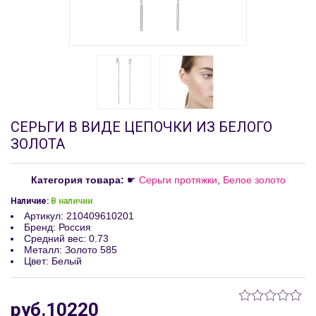
СЕРЬГИ В ВИДЕ ЦЕПОЧКИ ИЗ БЕЛОГО
ЗОЛОТА
Категория товара:
☛
Серьги протяжки
,
Белое золото
Наличие:
В наличии
Артикул
:
210409610201
Бренд
:
Россия
Средний вес
:
0.73
Металл
:
Золото 585
Цвет
:
Белый
руб.10220