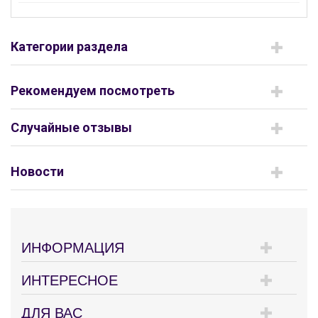
Категории раздела
Рекомендуем посмотреть
Случайные отзывы
Новости
ИНФОРМАЦИЯ
ИНТЕРЕСНОЕ
ДЛЯ ВАС