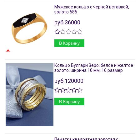
Мужское кольцо с черной вставкой,
золото 585
руб.36000
В Корзину
Кольцо Булгари Зеро, белое и желтое
золото, ширина 10 мм, 16 размер
руб.120000
В Корзину
Печатка квадратная золотая с