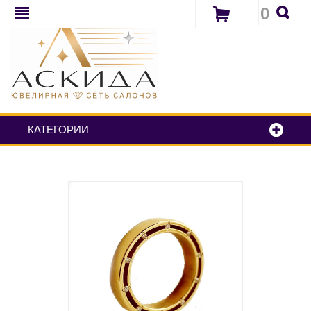
0
КАТЕГОРИИ