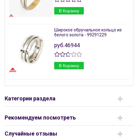
В Корзину
Широкое обручальное кольцо из
белого золота - 99291229
руб.46944
В Корзину
Категории раздела
Рекомендуем посмотреть
Случайные отзывы