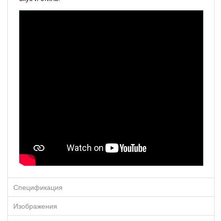
Спецификация
Изображения