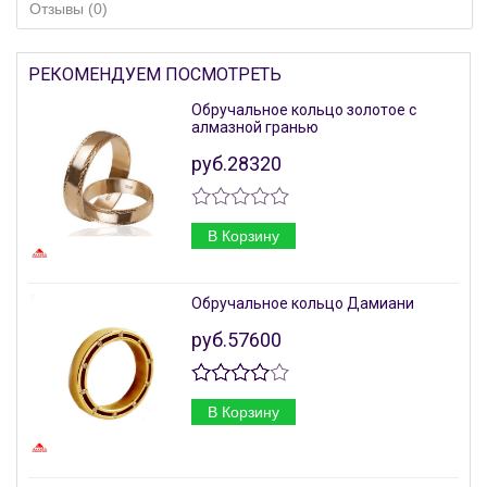
Отзывы (0)
РЕКОМЕНДУЕМ ПОСМОТРЕТЬ
Обручальное кольцо золотое с
алмазной гранью
руб.28320
В Корзину
Обручальное кольцо Дамиани
руб.57600
В Корзину