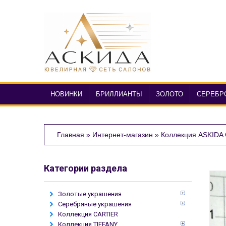
НОВИНКИ
БРИЛЛИАНТЫ
ЗОЛОТО
СЕРЕБР
Главная
»
Интернет-магазин
»
Коллекция ASKIDA
Категории раздела
Золотые украшения
Серебряные украшения
Коллекция CARTIER
Коллекция TIFFANY