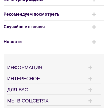
Рекомендуем посмотреть
Случайные отзывы
Новости
ИНФОРМАЦИЯ
ИНТЕРЕСНОЕ
ДЛЯ ВАС
МЫ В СОЦСЕТЯХ