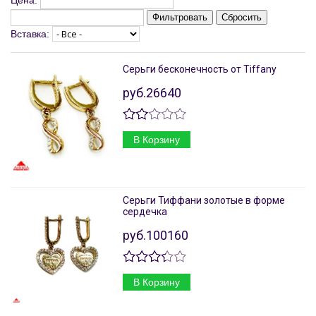
Цена:
Фильтровать
Сбросить
Вставка:
Серьги бесконечность от Tiffany
руб.26640
В Корзину
Серьги Тиффани золотые в форме
сердечка
руб.100160
В Корзину