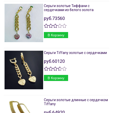
Серьги золотые Тиффани с
сердечками из белого золота
руб.73560
В Корзину
Серьги Tiffany золотые с сердечками
руб.60120
В Корзину
Серьги золотые длинные с сердечком
Tiffany
руб.64920