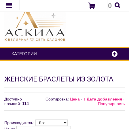
0
КАТЕГОРИИ
ЖЕНСКИЕ БРАСЛЕТЫ ИЗ ЗОЛОТА
Доступно
Сортировка:
Цена
·
↓ Дата добавления
·
позиций
:
114
Популярность
Производитель: