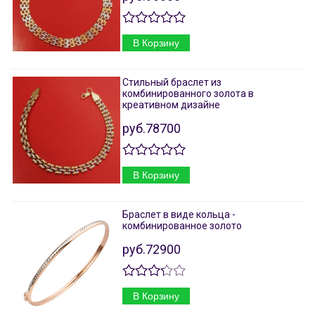
В Корзину
Стильный браслет из
комбинированного золота в
креативном дизайне
руб.78700
В Корзину
Браслет в виде кольца -
комбинированное золото
руб.72900
В Корзину