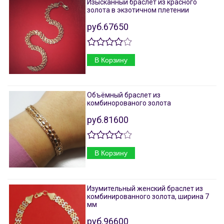
Изысканный браслет из красного
золота в экзотичном плетении
руб.67650
В Корзину
Объёмный браслет из
комбинорованого золота
руб.81600
В Корзину
Изумительный женский браслет из
комбинированного золота, ширина 7
мм
руб.96600