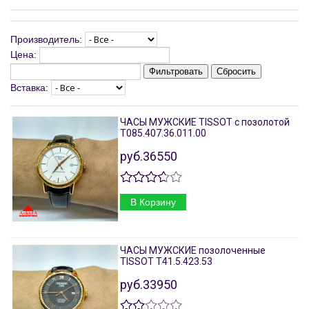
Производитель:
Цена:
Фильтровать
Сбросить
Вставка:
ЧАСЫ МУЖСКИЕ TISSOT с позолотой
T085.407.36.011.00
руб.36550
В Корзину
ЧАСЫ МУЖСКИЕ позолоченные
TISSOT T41.5.423.53
руб.33950