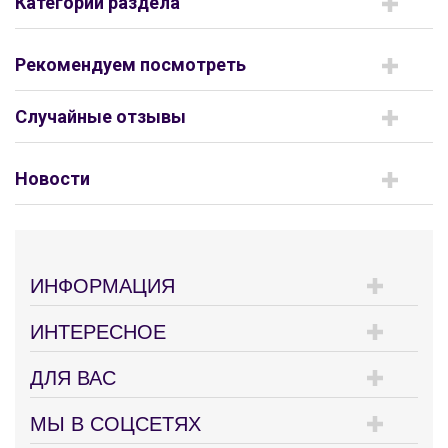
Категории раздела
Рекомендуем посмотреть
Случайные отзывы
Новости
ИНФОРМАЦИЯ
ИНТЕРЕСНОЕ
ДЛЯ ВАС
МЫ В СОЦСЕТЯХ