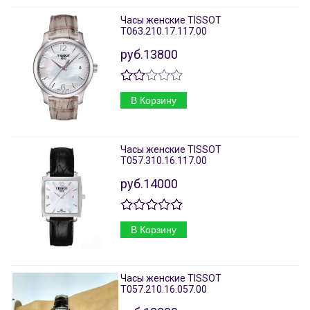
Часы женские TISSOT
T063.210.17.117.00
руб.13800
В Корзину
Часы женские TISSOT
T057.310.16.117.00
руб.14000
В Корзину
Часы женские TISSOT
T057.210.16.057.00