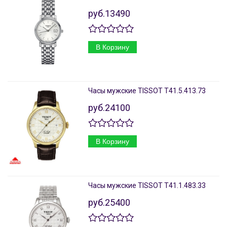
руб.13490
В Корзину
Часы мужские TISSOT T41.5.413.73
руб.24100
В Корзину
Часы мужские TISSOT T41.1.483.33
руб.25400