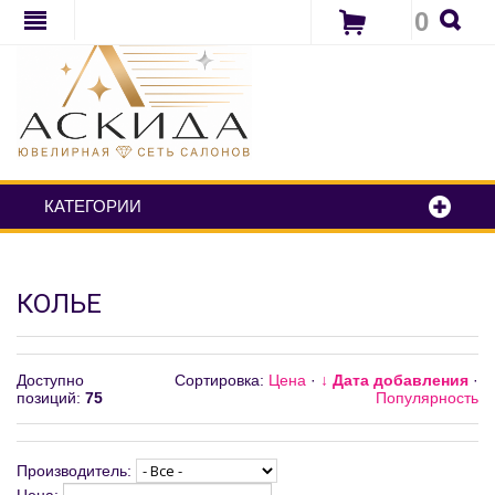
0
КАТЕГОРИИ
КОЛЬЕ
Доступно
Сортировка:
Цена
·
↓ Дата добавления
·
позиций
:
75
Популярность
Производитель: