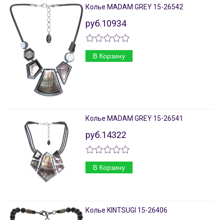
Колье MADAM GREY 15-26542
руб.10934
В Корзину
Колье MADAM GREY 15-26541
руб.14322
В Корзину
Колье KINTSUGI 15-26406