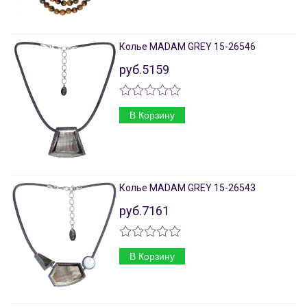
Колье MADAM GREY 15-26546
руб.5159
В Корзину
Колье MADAM GREY 15-26543
руб.7161
В Корзину