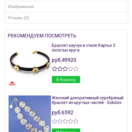
Изображения
Отзывы (0)
РЕКОМЕНДУЕМ ПОСМОТРЕТЬ
Браслет каучук в стиле Картье 3
золотых круга
руб.49920
В Корзину
Женский декоративный серебряный
браслет из круглых частей - Sokolov
руб.6592