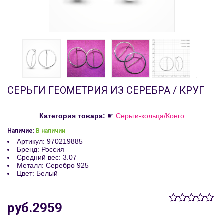
СЕРЬГИ ГЕОМЕТРИЯ ИЗ СЕРЕБРА / КРУГ
Категория товара:
☛
Серьги-кольца/Конго
Наличие:
В наличии
Артикул
:
970219885
Бренд
:
Россия
Средний вес
:
3.07
Металл
:
Серебро 925
Цвет
:
Белый
руб.2959