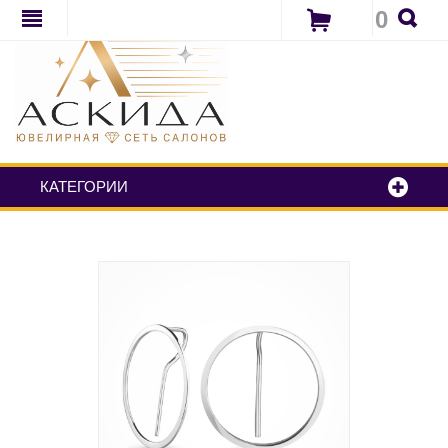
0
КАТЕГОРИИ