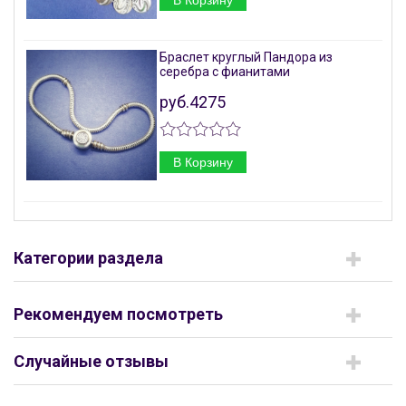
В Корзину
Браслет круглый Пандора из
серебра с фианитами
руб.4275
В Корзину
Категории раздела
Рекомендуем посмотреть
Случайные отзывы