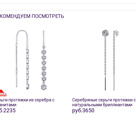
КОМЕНДУЕМ ПОСМОТРЕТЬ
ьги протяжки из серебра с
Серебряные серьги протяжки с
анитами
натуральными бриллиантами
б.2235
руб.3650