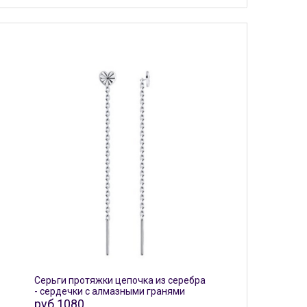
Серьги протяжки цепочка из серебра
- сердечки с алмазными гранями
руб.1080