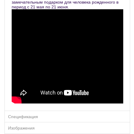
замечательным подарком для человека рожденного в
период с 21 мая по 21 июня.
Спецификация
Изображения