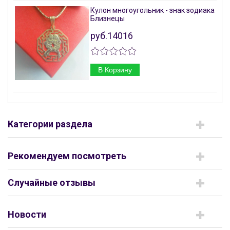
Кулон многоугольник - знак зодиака
Близнецы
руб.14016
В Корзину
Категории раздела
Рекомендуем посмотреть
Случайные отзывы
Новости