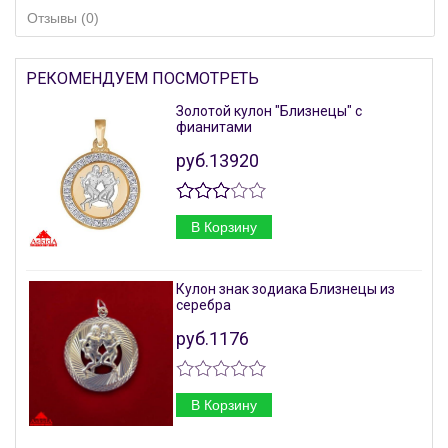
Отзывы (0)
РЕКОМЕНДУЕМ ПОСМОТРЕТЬ
Золотой кулон "Близнецы" с
фианитами
руб.13920
В Корзину
Кулон знак зодиака Близнецы из
серебра
руб.1176
В Корзину