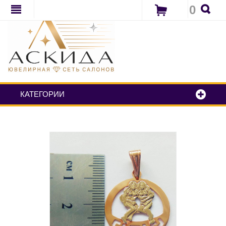
0
КАТЕГОРИИ