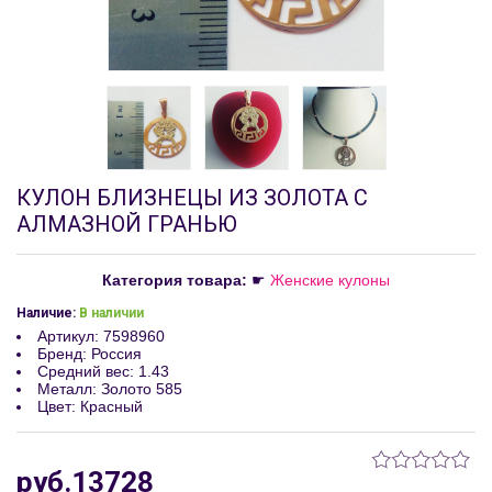
КУЛОН БЛИЗНЕЦЫ ИЗ ЗОЛОТА С
АЛМАЗНОЙ ГРАНЬЮ
Категория товара:
☛
Женские кулоны
Наличие:
В наличии
Артикул
:
7598960
Бренд
:
Россия
Средний вес
:
1.43
Металл
:
Золото 585
Цвет
:
Красный
руб.13728