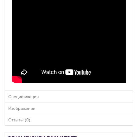
Спецификация
Изображения
Отзывы (0)