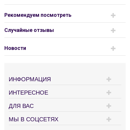
Рекомендуем посмотреть
Случайные отзывы
Новости
ИНФОРМАЦИЯ
ИНТЕРЕСНОЕ
ДЛЯ ВАС
МЫ В СОЦСЕТЯХ