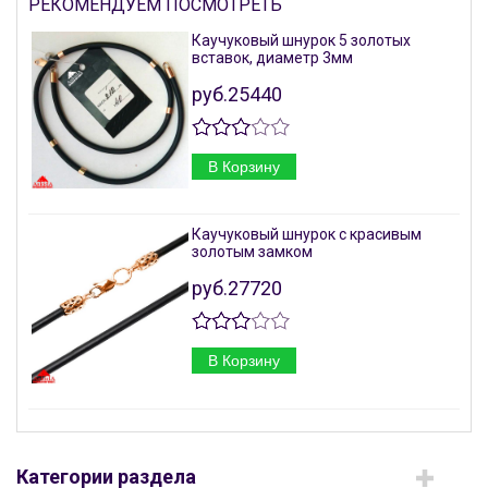
РЕКОМЕНДУЕМ ПОСМОТРЕТЬ
Каучуковый шнурок 5 золотых
вставок, диаметр 3мм
руб.25440
В Корзину
Каучуковый шнурок с красивым
золотым замком
руб.27720
В Корзину
Категории раздела