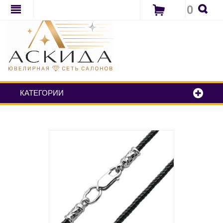
0
КАТЕГОРИИ