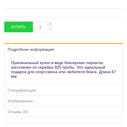
Подробная информация
Оригинальный кулон в виде боксерских перчаток
изготовлен из серебра 925 пробы. Это идеальный
подарок для спортсмена или любителя бокса. Длина 67
мм
Спецификация
Изображения
Отзывы (0)