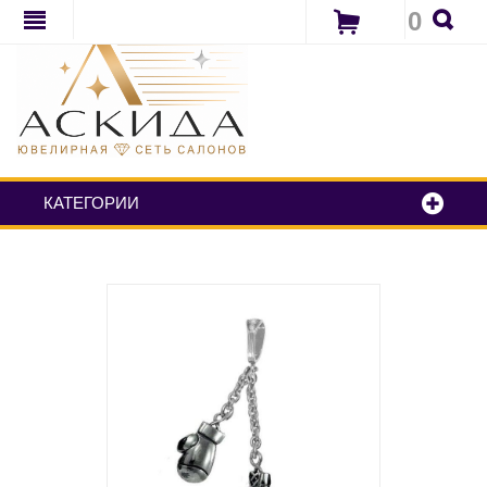
0
КАТЕГОРИИ