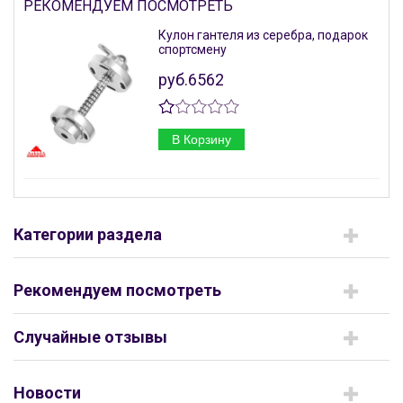
РЕКОМЕНДУЕМ ПОСМОТРЕТЬ
Кулон гантеля из серебра, подарок
спортсмену
руб.6562
В Корзину
Категории раздела
Рекомендуем посмотреть
Случайные отзывы
Новости