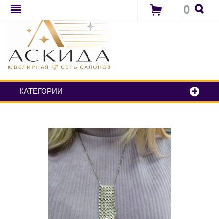
0
КАТЕГОРИИ