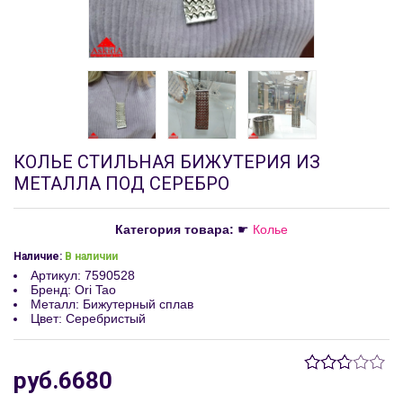
КОЛЬЕ СТИЛЬНАЯ БИЖУТЕРИЯ ИЗ
МЕТАЛЛА ПОД СЕРЕБРО
Категория товара:
☛
Колье
Наличие:
В наличии
Артикул
:
7590528
Бренд
:
Ori Tao
Металл
:
Бижутерный сплав
Цвет
:
Серебристый
руб.6680