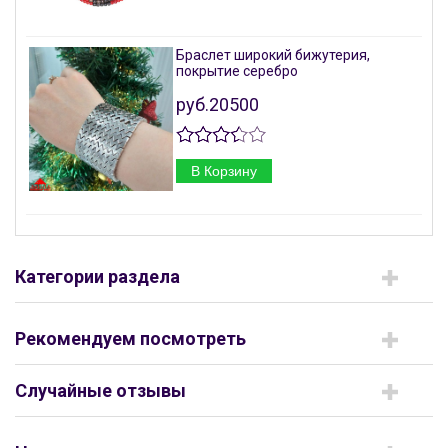
Браслет широкий бижутерия,
покрытие серебро
руб.20500
В Корзину
Категории раздела
Рекомендуем посмотреть
Случайные отзывы