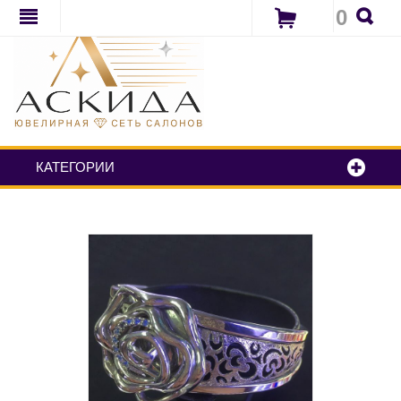
0
КАТЕГОРИИ