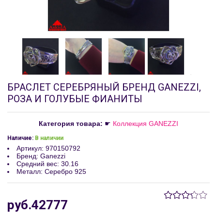
БРАСЛЕТ СЕРЕБРЯНЫЙ БРЕНД GANEZZI,
РОЗА И ГОЛУБЫЕ ФИАНИТЫ
Категория товара:
☛
Коллекция GANEZZI
Наличие:
В наличии
Артикул
:
970150792
Бренд
:
Ganezzi
Средний вес
:
30.16
Металл
:
Серебро 925
руб.42777