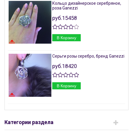
Кольцо дизайнерское серебряное,
роза Ganezzi
руб.15458
В Корзину
Серьги розы серебро, бренд Ganezzi
руб.18420
В Корзину
Категории раздела