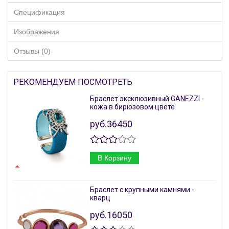
Спецификация
Изображения
Отзывы (0)
РЕКОМЕНДУЕМ ПОСМОТРЕТЬ
Браслет эксклюзивный GANEZZI -
кожа в бирюзовом цвете
руб.36450
В Корзину
Браслет с крупными камнями -
кварц
руб.16050