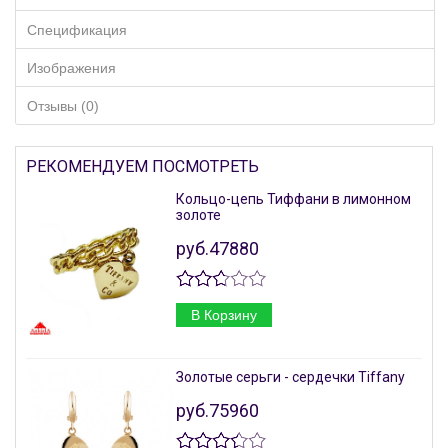
Спецификация
Изображения
Отзывы (0)
РЕКОМЕНДУЕМ ПОСМОТРЕТЬ
Кольцо-цепь Тиффани в лимонном
золоте
руб.47880
В Корзину
Золотые серьги - сердечки Tiffany
руб.75960