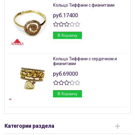
Кольцо Тиффани с фианитами
руб.17400
В Корзину
Кольцо Тиффани с сердечком и
фианитами
руб.69000
В Корзину
Категории раздела