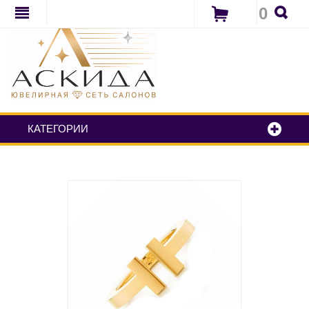
0
КАТЕГОРИИ