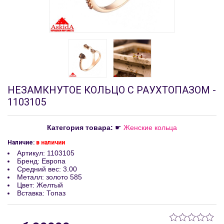
НЕЗАМКНУТОЕ КОЛЬЦО С РАУХТОПАЗОМ -
1103105
Категория товара:
☛
Женские кольца
Наличие:
в наличии
Артикул
:
1103105
Бренд
:
Европа
Средний вес
:
3.00
Металл
:
золото 585
Цвет
:
Желтый
Вставка
:
Топаз