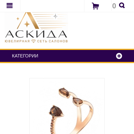
0
КАТЕГОРИИ