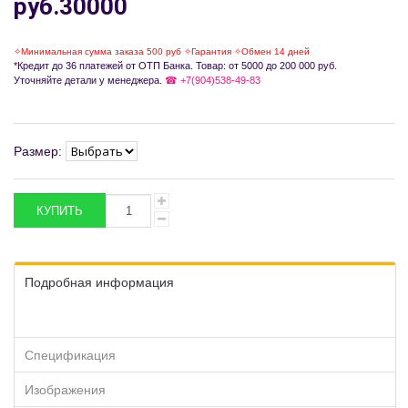
руб.30000
✧Минимальная сумма заказа 500 руб ✧Гарантия ✧Обмен 14 дней
*Кредит до 36 платежей от ОТП Банка. Товар: от 5000 до 200 000 руб.
Уточняйте детали у менеджера.
☎ +7(904)538-49-83
Размер:
Подробная информация
Спецификация
Изображения