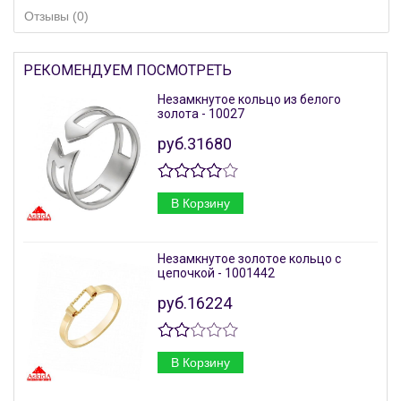
Отзывы (0)
РЕКОМЕНДУЕМ ПОСМОТРЕТЬ
Незамкнутое кольцо из белого
золота - 10027
руб.31680
В Корзину
Незамкнутое золотое кольцо с
цепочкой - 1001442
руб.16224
В Корзину