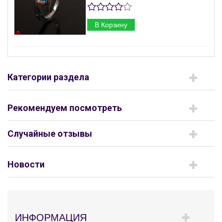
В Корзину
Категории раздела
Рекомендуем посмотреть
Случайные отзывы
Новости
ИНФОРМАЦИЯ