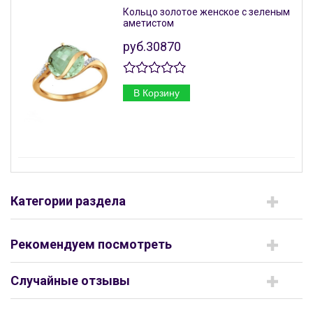
Кольцо золотое женское с зеленым
аметистом
руб.30870
В Корзину
Категории раздела
Рекомендуем посмотреть
Случайные отзывы