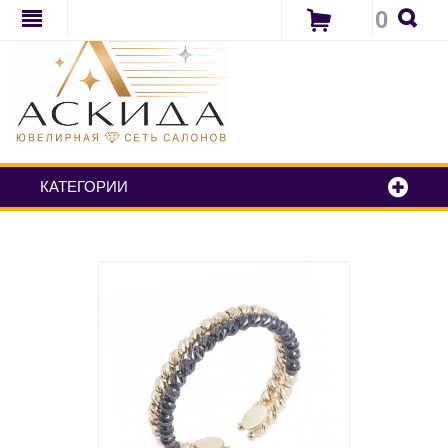
0
КАТЕГОРИИ