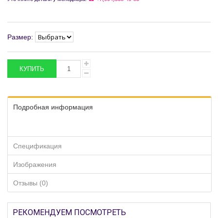
Размер:
Подробная информация
Спецификация
Изображения
Отзывы (0)
РЕКОМЕНДУЕМ ПОСМОТРЕТЬ