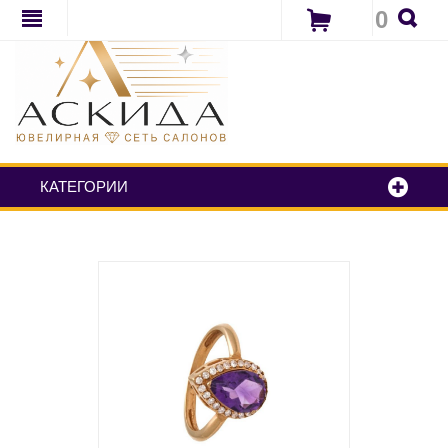
0
КАТЕГОРИИ