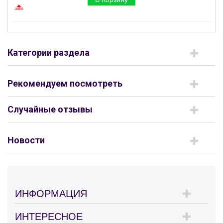
Категории раздела
Рекомендуем посмотреть
Случайные отзывы
Новости
ИНФОРМАЦИЯ
ИНТЕРЕСНОЕ