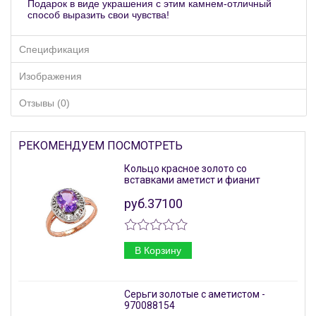
Подарок в виде украшения с этим камнем-отличный
способ выразить свои чувства!
Спецификация
Изображения
Отзывы (0)
РЕКОМЕНДУЕМ ПОСМОТРЕТЬ
Кольцо красное золото со
вставками аметист и фианит
руб.37100
В Корзину
‎Серьги золотые с аметистом -
970088154