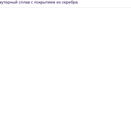
жутерный сплав с покрытием из серебра