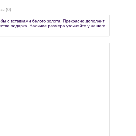
вы (0)
бы с вставками белого золота. Прекрасно дополнит
естве подарка. Наличие размера уточняйте у нашего