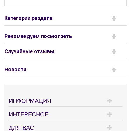
Категории раздела
Рекомендуем посмотреть
Случайные отзывы
Новости
ИНФОРМАЦИЯ
ИНТЕРЕСНОЕ
ДЛЯ ВАС