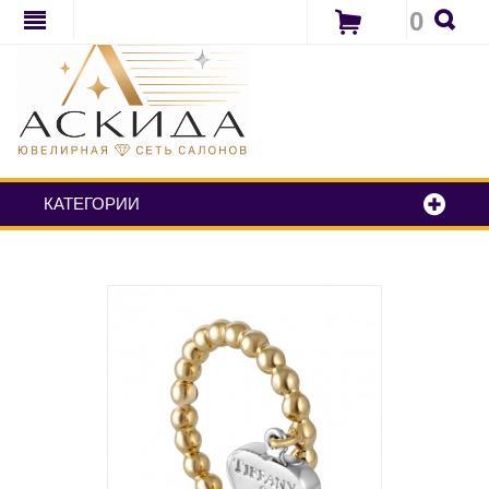
0
КАТЕГОРИИ