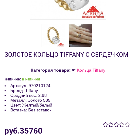
ЗОЛОТОЕ КОЛЬЦО TIFFANY С СЕРДЕЧКОМ
Категория товара:
☛
Кольца Tiffany
Наличие:
В наличии
Артикул
:
‎970210124
Бренд
:
Tiffany
Средний вес
:
2.98
Металл
:
Золото 585
Цвет
:
Желтый/белый
Вставка
:
Без вставок
руб.35760