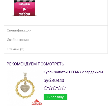
Спецификация
Изображения
Отзывы (3)
РЕКОМЕНДУЕМ ПОСМОТРЕТЬ
Кулон золотой TIFFANY с сердечком
руб.40440
В Корзину