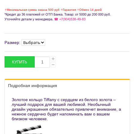
✧Минимальная сумма заказа 500 руб ✧Гарантия ✧Обмен 14 дней
*Кредит до 36 платежей от ОТП Банка. Товар: от 5000 до 200 000 руб.
Уточняйте детали у менеджера.
☎ +7(904)538-49-83
Размер:
Подробная информация
Золотое кольцо Tiffany с сердцем из белого золота –
лучший подарок для вашей любимой. Необычный
дизайн украшения обязательно привлечет внимание, а
нежное сердечно будет напоминать вам о вашем
близком человеке.