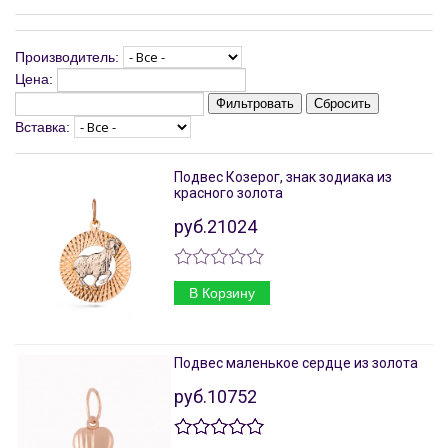
Производитель:
Цена:
Фильтровать
Сбросить
Вставка:
Подвес Козерог, знак зодиака из
красного золота
руб.21024
В Корзину
Подвес маленькое сердце из золота
руб.10752