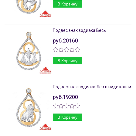
В Корзину
Подвес знак зодиака Весы
руб.20160
В Корзину
Подвес знак зодиака Лев в виде капли
руб.19200
В Корзину