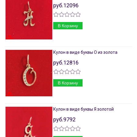
руб.12096
В Корзину
Кулон в виде буквы О из золота
руб.12816
В Корзину
Кулон в виде буквы Я золотой
руб.9792