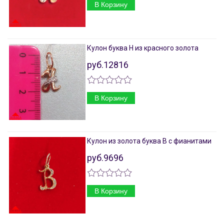
В Корзину
Кулон буква Н из красного золота
руб.12816
В Корзину
Кулон из золота буква В с фианитами
руб.9696
В Корзину