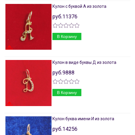
Кулон с буквой А из золота
руб.11376
В Корзину
Кулон в виде буквы Д из золота
руб.9888
В Корзину
Кулон буква имени И из золота
руб.14256